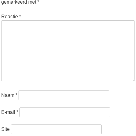
gemarkeerd met
*
Reactie
*
Naam
*
E-mail
*
Site