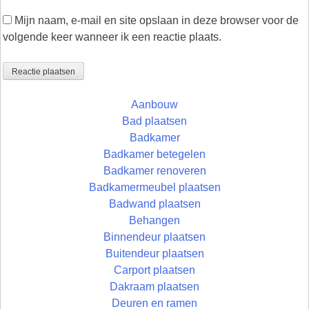
Mijn naam, e-mail en site opslaan in deze browser voor de
volgende keer wanneer ik een reactie plaats.
Aanbouw
Bad plaatsen
Badkamer
Badkamer betegelen
Badkamer renoveren
Badkamermeubel plaatsen
Badwand plaatsen
Behangen
Binnendeur plaatsen
Buitendeur plaatsen
Carport plaatsen
Dakraam plaatsen
Deuren en ramen