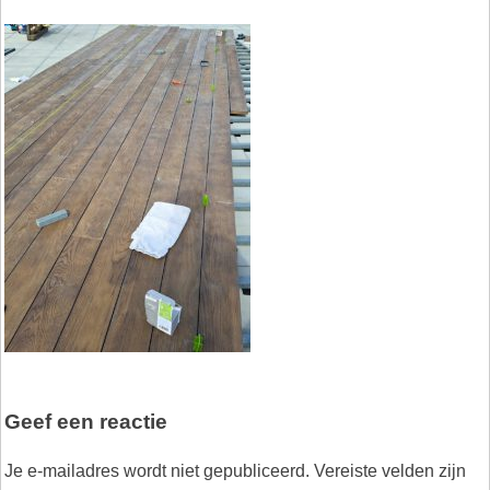
Geef een reactie
Je e-mailadres wordt niet gepubliceerd.
Vereiste velden zijn