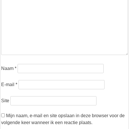
Naam
*
E-mail
*
Site
Mijn naam, e-mail en site opslaan in deze browser voor de
volgende keer wanneer ik een reactie plaats.