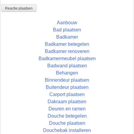
Aanbouw
Bad plaatsen
Badkamer
Badkamer betegelen
Badkamer renoveren
Badkamermeubel plaatsen
Badwand plaatsen
Behangen
Binnendeur plaatsen
Buitendeur plaatsen
Carport plaatsen
Dakraam plaatsen
Deuren en ramen
Douche betegelen
Douche plaatsen
Douchebak installeren