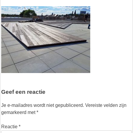
Geef een reactie
Je e-mailadres wordt niet gepubliceerd.
Vereiste velden zijn
gemarkeerd met
*
Reactie
*