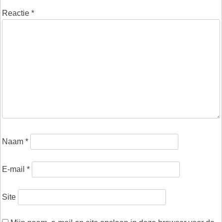
Reactie
*
Naam
*
E-mail
*
Site