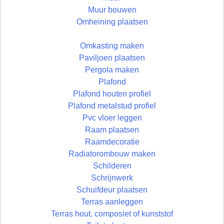
Muur bouwen
Omheining plaatsen
Omkasting maken
Paviljoen plaatsen
Pergola maken
Plafond
Plafond houten profiel
Plafond metalstud profiel
Pvc vloer leggen
Raam plaatsen
Raamdecoratie
Radiatorombouw maken
Schilderen
Schrijnwerk
Schuifdeur plaatsen
Terras aanleggen
Terras hout, composiet of kunststof