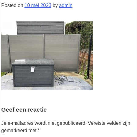
Posted on
10 mei 2023
by
admin
Geef een reactie
Je e-mailadres wordt niet gepubliceerd.
Vereiste velden zijn
gemarkeerd met
*